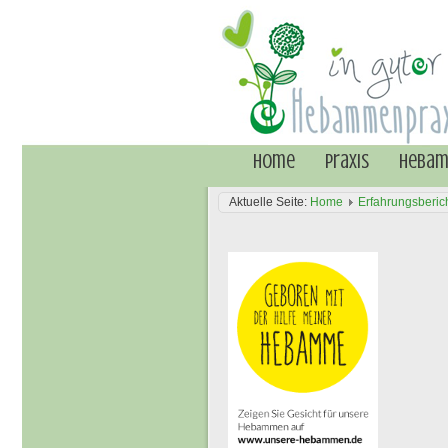
Home
Praxis
Heba
Aktuelle Seite:
Home
Erfahrungsberic