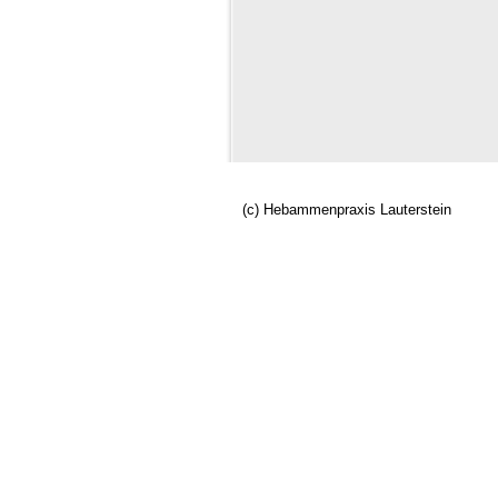
(c) Hebammenpraxis Lauterstein