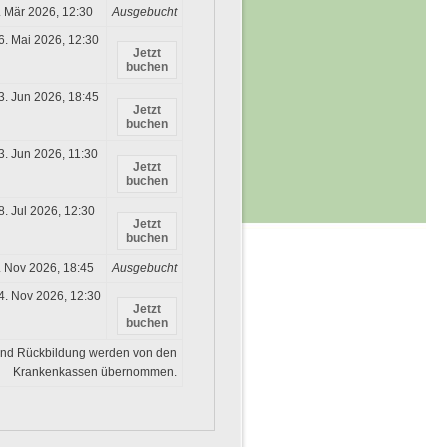
. Mär 2026, 12:30
Ausgebucht
6. Mai 2026, 12:30
Jetzt
buchen
3. Jun 2026, 18:45
Jetzt
buchen
3. Jun 2026, 11:30
Jetzt
buchen
8. Jul 2026, 12:30
Jetzt
buchen
. Nov 2026, 18:45
Ausgebucht
4. Nov 2026, 12:30
Jetzt
buchen
) und Rückbildung werden von den
Krankenkassen übernommen.