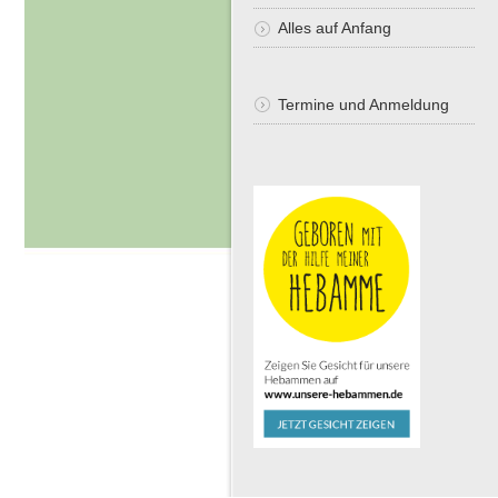
Alles auf Anfang
Termine und Anmeldung